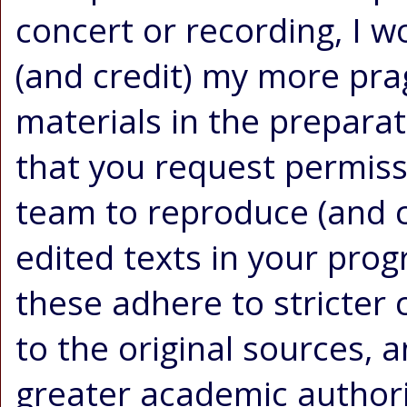
concert or recording, I
(and credit) my more pra
materials in the prepara
that you request permis
team to reproduce (and cr
edited texts in your prog
these adhere to stricter 
to the original sources,
greater academic authori