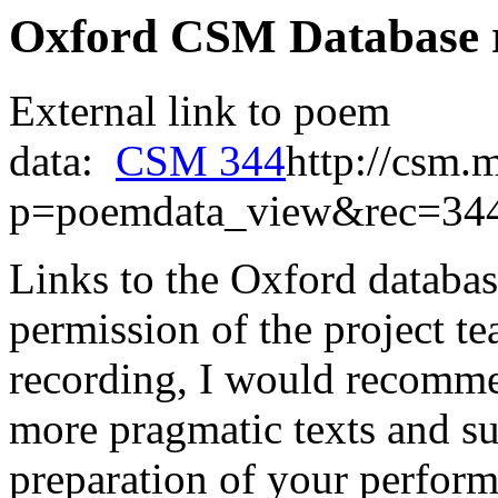
Oxford CSM Database 
External link to poem
data:
CSM 344
http://csm.
p=poemdata_view&rec=34
Links to the Oxford databas
permission of the project t
recording, I would recomme
more pragmatic texts and su
preparation of your perform