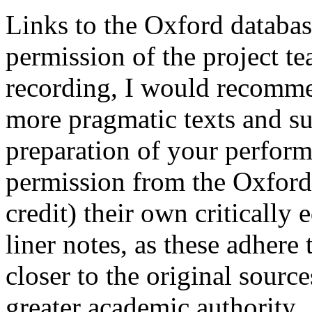
Links to the Oxford databas
permission of the project t
recording, I would recomme
more pragmatic texts and su
preparation of your perform
permission from the Oxford
credit) their own critically
liner notes, as these adhere 
closer to the original sourc
greater academic authority.