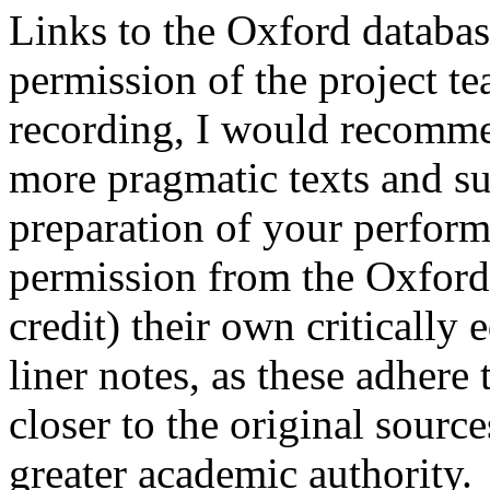
Links to the Oxford databas
permission of the project t
recording, I would recomme
more pragmatic texts and su
preparation of your perform
permission from the Oxford
credit) their own critically
liner notes, as these adhere 
closer to the original sourc
greater academic authority.